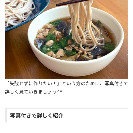
「失敗せずに作りたい！」という方のために、写真付きで
詳しく見ていきましょう^^
写真付きで詳しく紹介