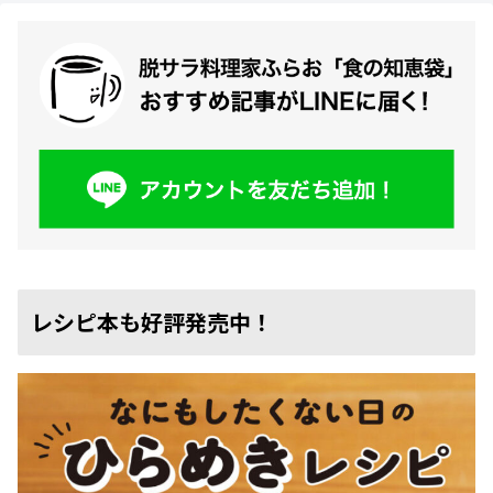
レシピ本も好評発売中！