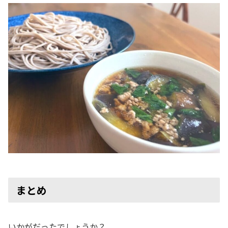
まとめ
いかがだったでしょうか？