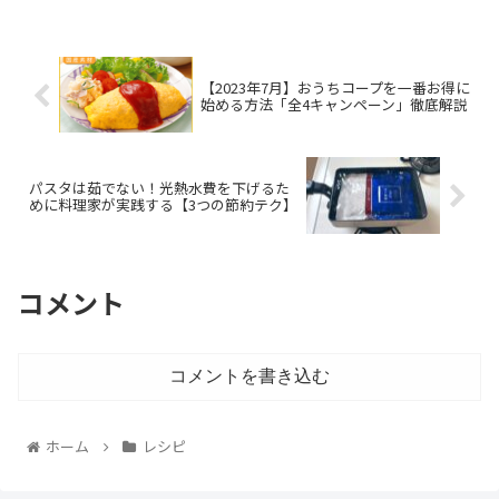
【2023年7月】おうちコープを一番お得に
始める方法「全4キャンペーン」徹底解説
パスタは茹でない！光熱水費を下げるた
めに料理家が実践する【3つの節約テク】
コメント
コメントを書き込む
ホーム
レシピ