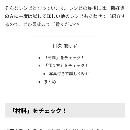
そんなレシピとなっています。レシピの最後には、
麺好き
の方に一度は試してほしい
他のレシピもあわせてご紹介す
るので、ぜひ最後までご覧くだい^^
目次
「材料」をチェック！
「作り方」をチェック！
写真付きで詳しく紹介
まとめ
「材料」をチェック！