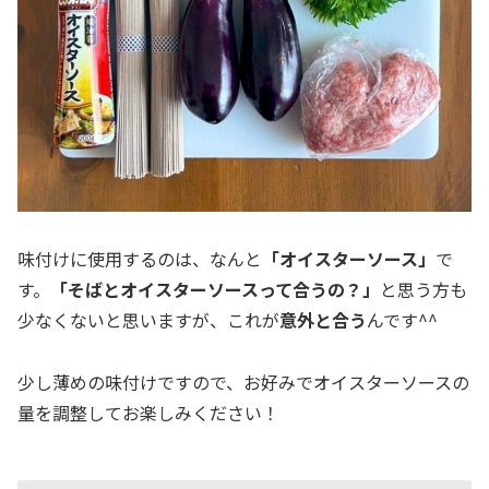
味付けに使用するのは、なんと
「オイスターソース」
で
す。
「そばとオイスターソースって合うの？」
と思う方も
少なくないと思いますが、これが
意外と合う
んです^^
少し薄めの味付けですので、お好みでオイスターソースの
量を調整してお楽しみください！