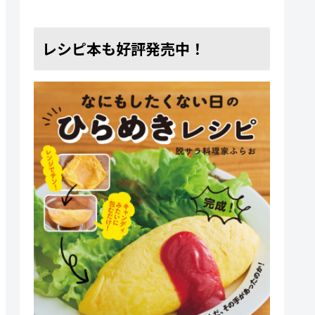
レシピ本も好評発売中！