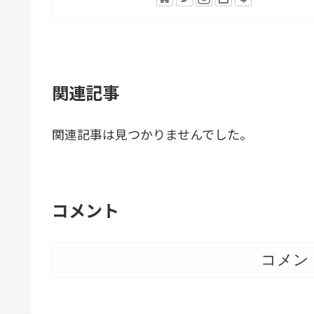
関連記事
関連記事は見つかりませんでした。
コメント
コメン