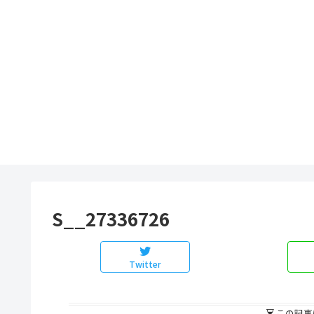
S__27336726
Twitter
この記事