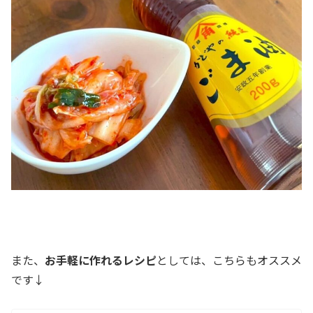
a
また、
お手軽に作れるレシピ
としては、こちらもオススメ
です↓