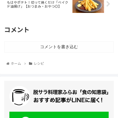
もはやポテト！切って焼くだけ「ベイク
ド油揚げ」【おつまみ・おやつ◎】
コメント
コメントを書き込む
ホーム
レシピ