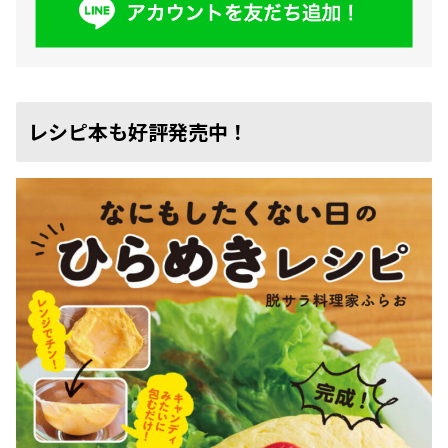
レシピ本も好評発売中！