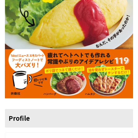
Profile