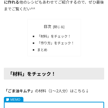
に作れる
他のレシピもあわせてご紹介するので、ぜひ最後
までご覧くだい^^
目次
「材料」をチェック！
「作り方」をチェック！
まとめ
「材料」をチェック！
「ごま油キムチ」
の材料（1～2人分）はこちら↓