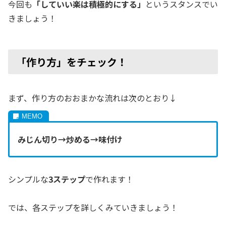
今回も
「していい楽は積極的にする」
というスタンスでい
きましょう！
「作り方」をチェック！
まず、作り方のおおまかな流れは次のとおり↓
みじん切り→炒める→味付け
シンプルな
3ステップ
で作れます！
では、各ステップを詳しくみていきましょう！