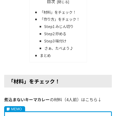
目次
「材料」をチェック！
「作り方」をチェック！
Step1 みじん切り
Step2 炒める
Step3 味付け
さぁ、たべよう♪
まとめ
「材料」をチェック！
煮込まないキーマカレー
の材料（4人前）はこちら↓