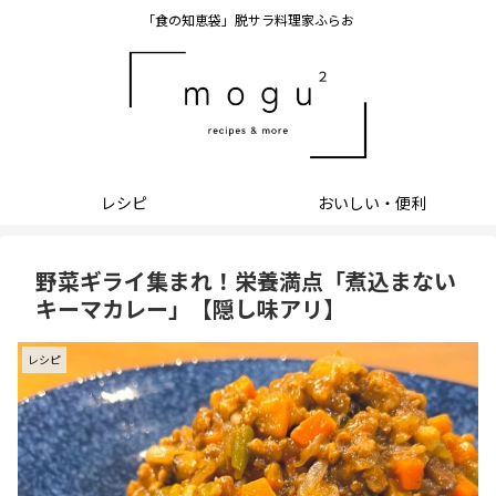
「食の知恵袋」脱サラ料理家ふらお
レシピ
おいしい・便利
野菜ギライ集まれ！栄養満点「煮込まない
キーマカレー」【隠し味アリ】
レシピ