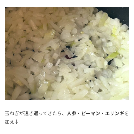
玉ねぎが透き通ってきたら、
人参・ピーマン・エリンギ
を
加え↓