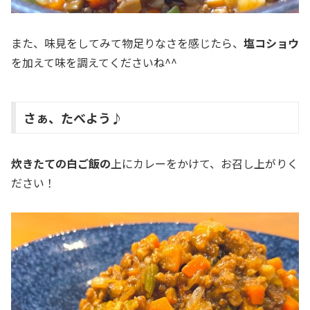
また、味見をしてみて物足りなさを感じたら、
塩コショウ
を加えて味を調えてくださいね^^
さぁ、たべよう♪
炊きたての白ご飯の
上にカレーをかけて、お召し上がりく
ださい！