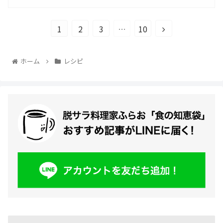
1
2
3
…
10
ホーム
レシピ