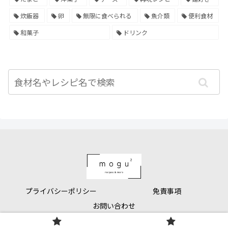
炊飯器
卵
無限に食べられる
魚介類
便利食材
和菓子
ドリンク
プライバシーポリシー
免責事項
お問い合わせ
© 2021 mogumogu.