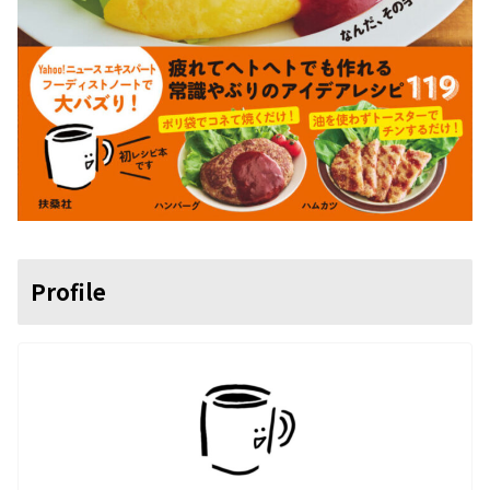
Profile