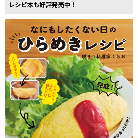
レシピ本も好評発売中！