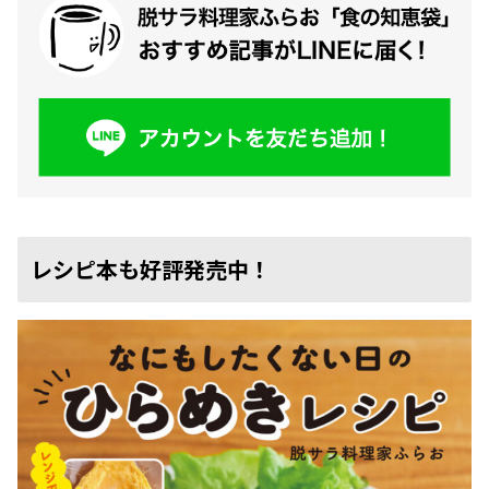
レシピ本も好評発売中！