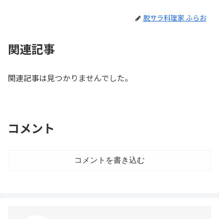
脱サラ料理家 ふらお
関連記事
関連記事は見つかりませんでした。
コメント
コメントを書き込む