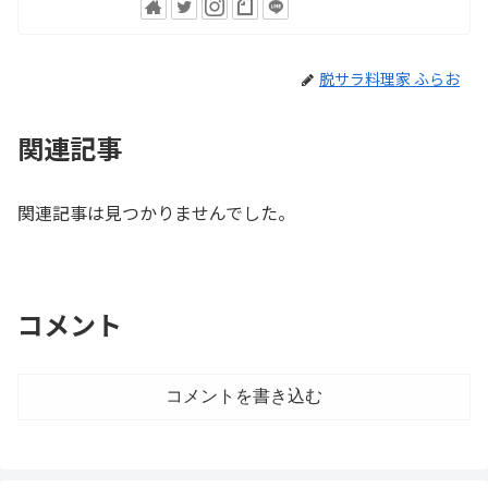
脱サラ料理家 ふらお
関連記事
関連記事は見つかりませんでした。
コメント
コメントを書き込む