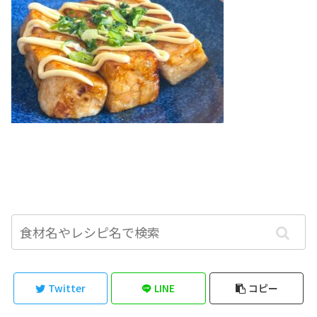
Twitter
LINE
コピー