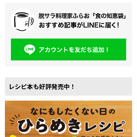
レシピ本も好評発売中！