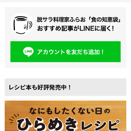
レシピ本も好評発売中！