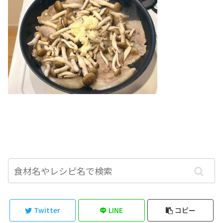
Twitter
LINE
コピー