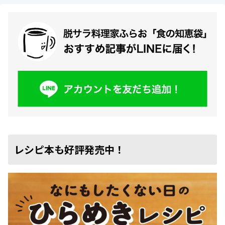
レシピ本も好評発売中！