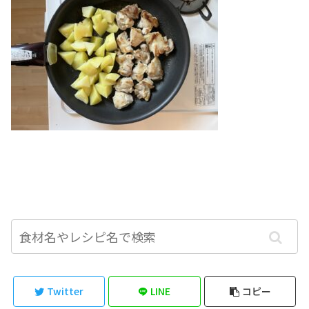
Twitter
LINE
コピー