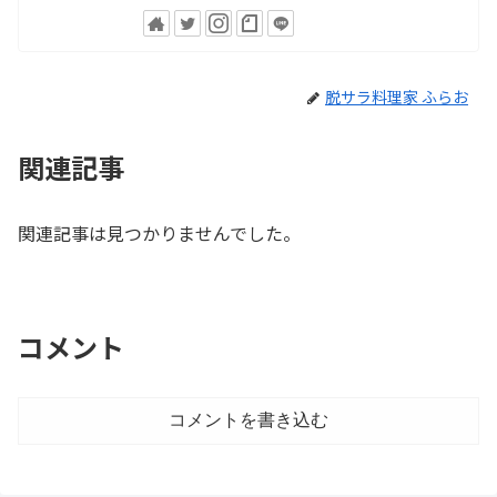
脱サラ料理家 ふらお
関連記事
関連記事は見つかりませんでした。
コメント
コメントを書き込む