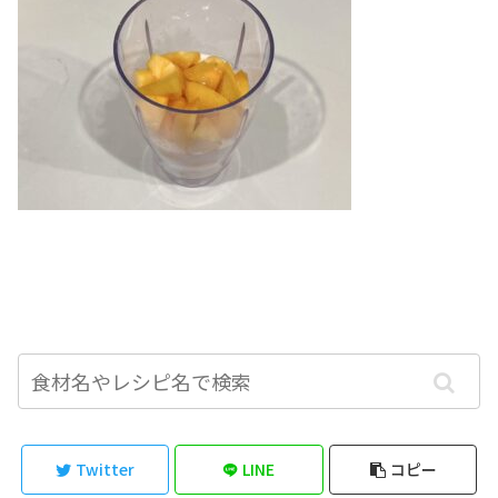
Twitter
LINE
コピー