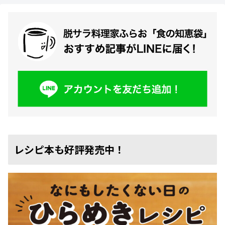
レシピ本も好評発売中！