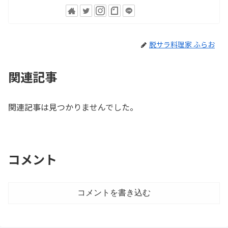
脱サラ料理家 ふらお
関連記事
関連記事は見つかりませんでした。
コメント
コメントを書き込む