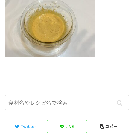
Twitter
LINE
コピー