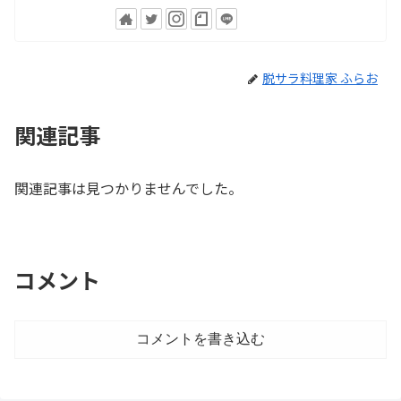
脱サラ料理家 ふらお
関連記事
関連記事は見つかりませんでした。
コメント
コメントを書き込む