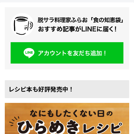
レシピ本も好評発売中！