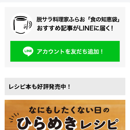
レシピ本も好評発売中！