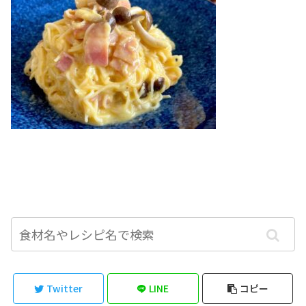
Twitter
LINE
コピー