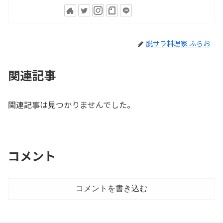
脱サラ料理家 ふらお
関連記事
関連記事は見つかりませんでした。
コメント
コメントを書き込む