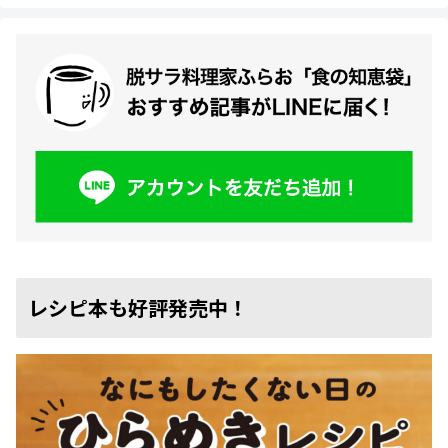
レシピ本も好評発売中！