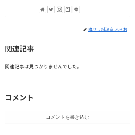
脱サラ料理家 ふらお
関連記事
関連記事は見つかりませんでした。
コメント
コメントを書き込む