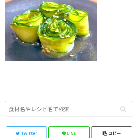
Twitter
LINE
コピー