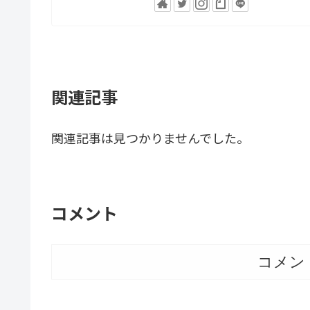
関連記事
関連記事は見つかりませんでした。
コメント
コメン