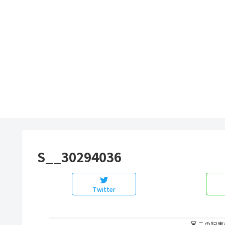
S__30294036
Twitter
この記事