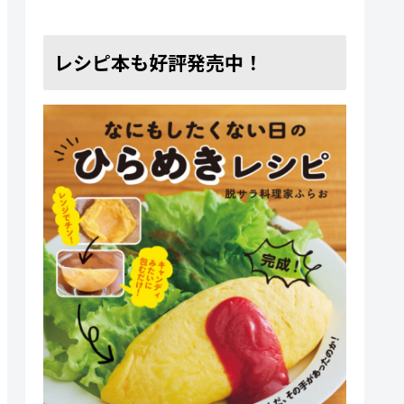
レシピ本も好評発売中！