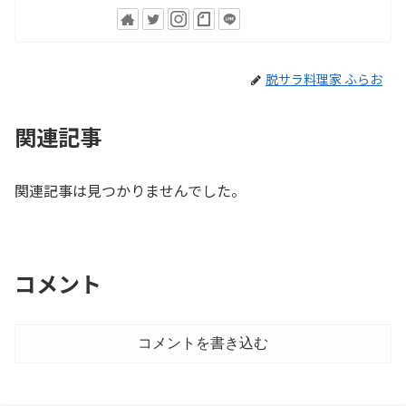
脱サラ料理家 ふらお
関連記事
関連記事は見つかりませんでした。
コメント
コメントを書き込む