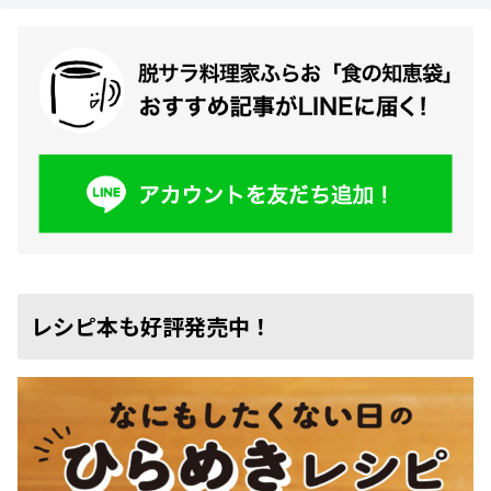
レシピ本も好評発売中！