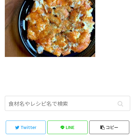
Twitter
LINE
コピー