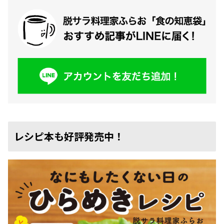
レシピ本も好評発売中！