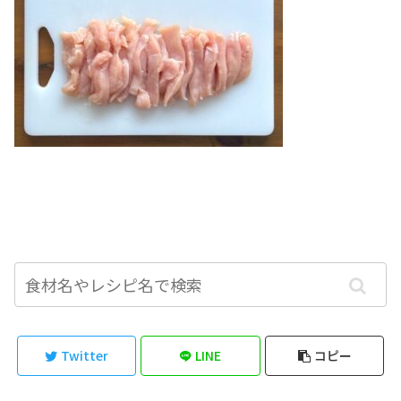
Twitter
LINE
コピー