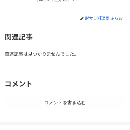
脱サラ料理家 ふらお
関連記事
関連記事は見つかりませんでした。
コメント
コメントを書き込む