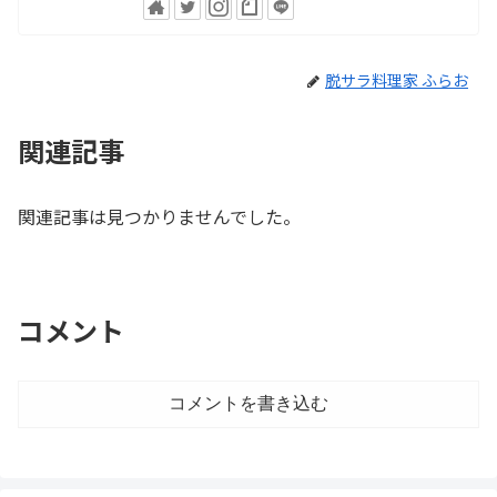
脱サラ料理家 ふらお
関連記事
関連記事は見つかりませんでした。
コメント
コメントを書き込む