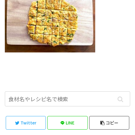
Twitter
LINE
コピー