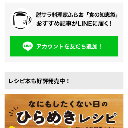
レシピ本も好評発売中！