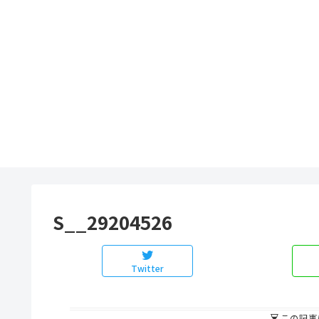
S__29204526
Twitter
この記事