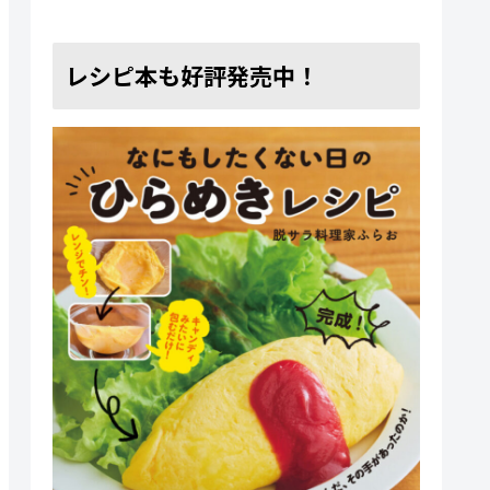
レシピ本も好評発売中！