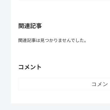
関連記事
関連記事は見つかりませんでした。
コメント
コメン