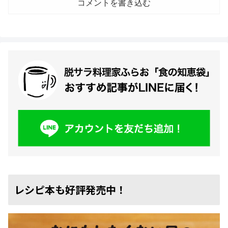
コメントを書き込む
レシピ本も好評発売中！