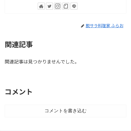
脱サラ料理家 ふらお
関連記事
関連記事は見つかりませんでした。
コメント
コメントを書き込む