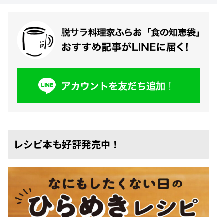
レシピ本も好評発売中！