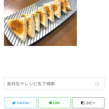
Twitter
LINE
コピー