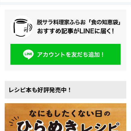
レシピ本も好評発売中！