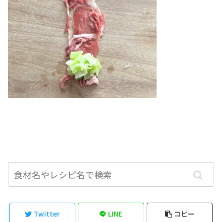
Twitter
LINE
コピー