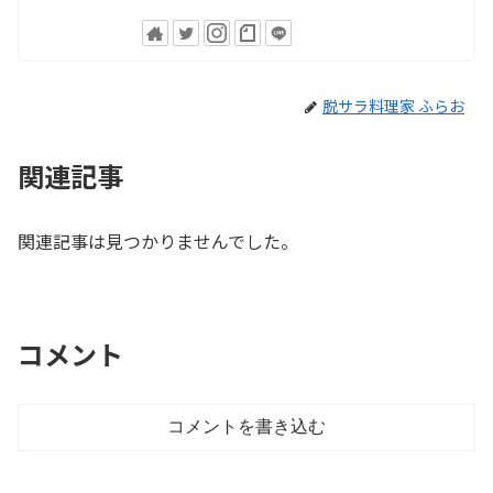
脱サラ料理家 ふらお
関連記事
関連記事は見つかりませんでした。
コメント
コメントを書き込む