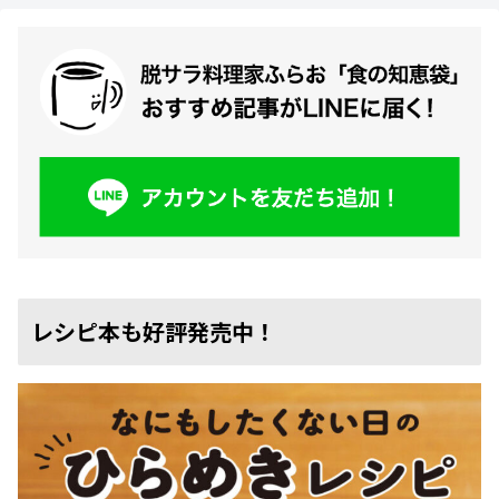
レシピ本も好評発売中！