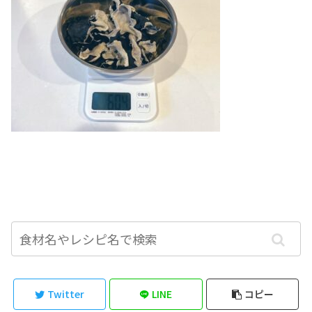
Twitter
LINE
コピー