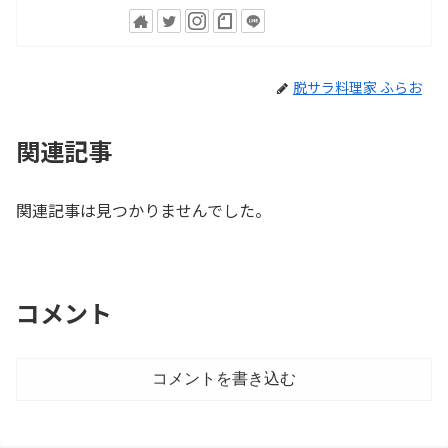
脱サラ料理家 ふらお
関連記事
関連記事は見つかりませんでした。
コメント
コメントを書き込む