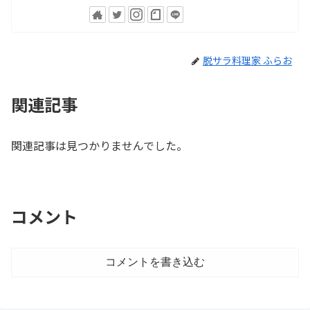
脱サラ料理家 ふらお
関連記事
関連記事は見つかりませんでした。
コメント
コメントを書き込む