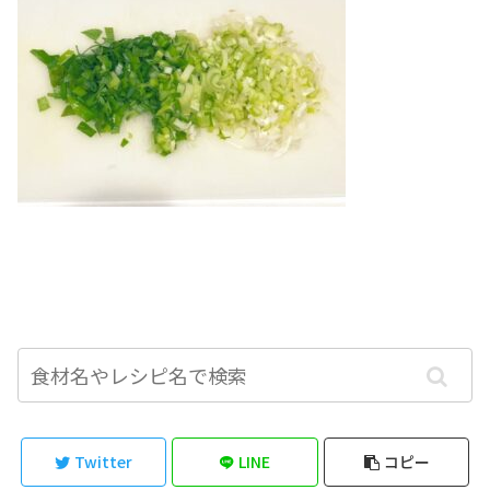
Twitter
LINE
コピー