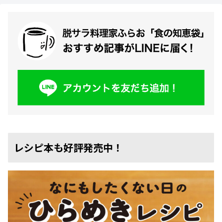
レシピ本も好評発売中！