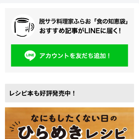
レシピ本も好評発売中！