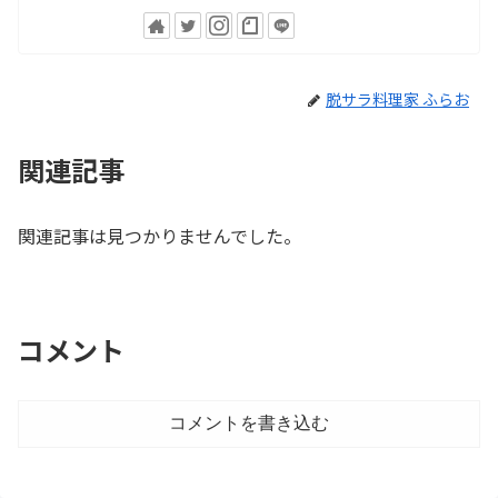
脱サラ料理家 ふらお
関連記事
関連記事は見つかりませんでした。
コメント
コメントを書き込む