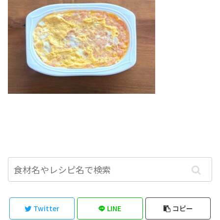
Twitter
LINE
コピー