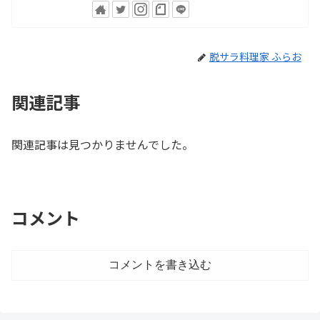
脱サラ料理家 ふらお
関連記事
関連記事は見つかりませんでした。
コメント
コメントを書き込む