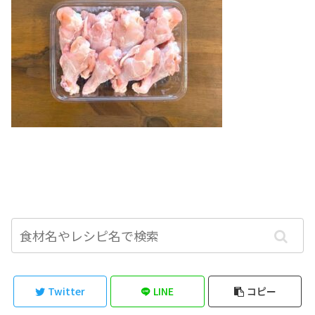
Twitter
LINE
コピー