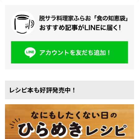
レシピ本も好評発売中！