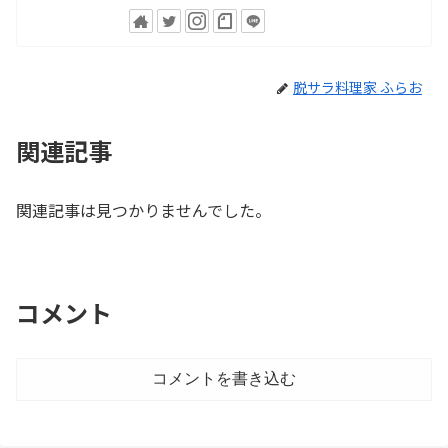
脱サラ料理家 ふらお
関連記事
関連記事は見つかりませんでした。
コメント
コメントを書き込む