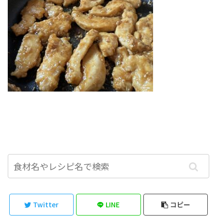
Twitter
LINE
コピー