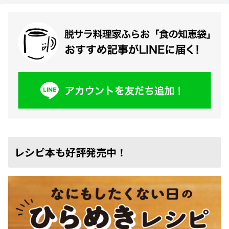
レシピ本も好評発売中！