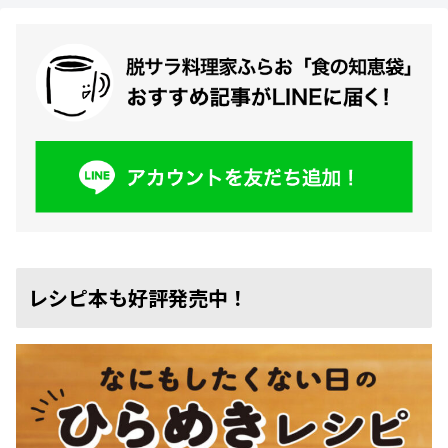
レシピ本も好評発売中！