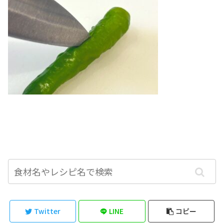
Twitter
LINE
コピー