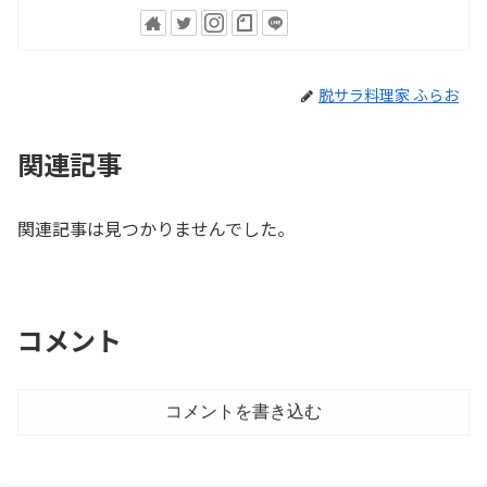
脱サラ料理家 ふらお
関連記事
関連記事は見つかりませんでした。
コメント
コメントを書き込む