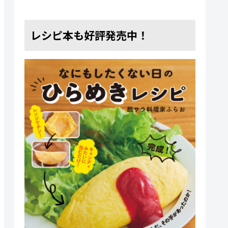
レシピ本も好評発売中！