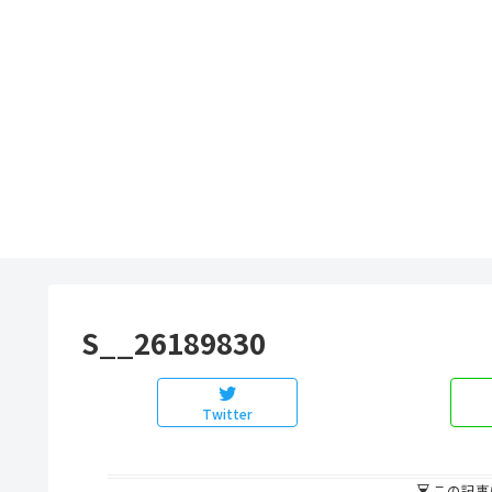
S__26189830
Twitter
この記事