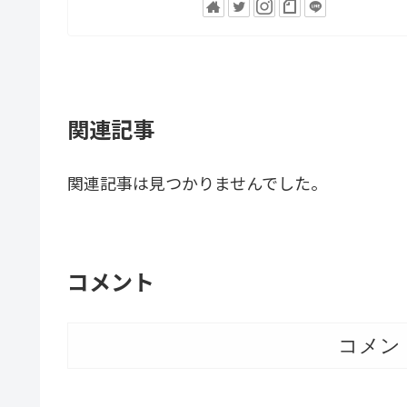
関連記事
関連記事は見つかりませんでした。
コメント
コメン