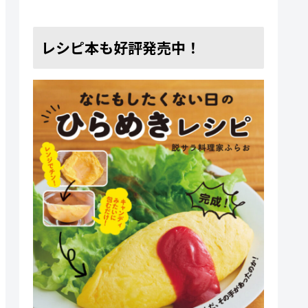
レシピ本も好評発売中！