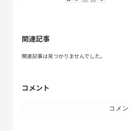
関連記事
関連記事は見つかりませんでした。
コメント
コメン