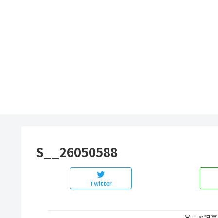
S__26050588
Twitter
この記事