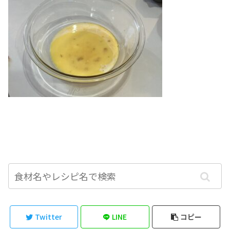
Twitter
LINE
コピー