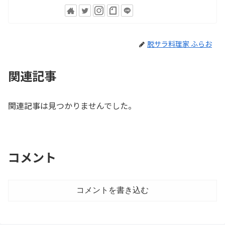
脱サラ料理家 ふらお
関連記事
関連記事は見つかりませんでした。
コメント
コメントを書き込む