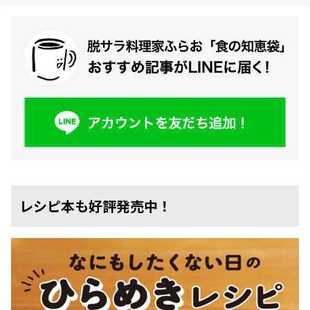
レシピ本も好評発売中！