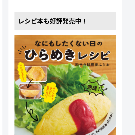
レシピ本も好評発売中！