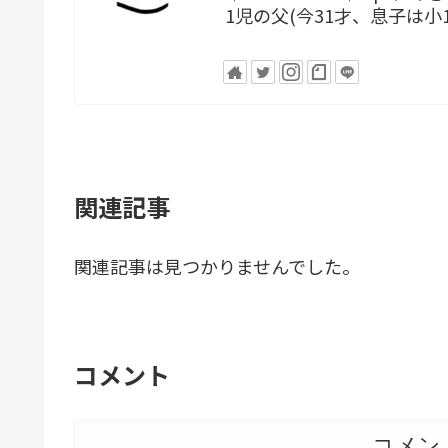
1児の父(今31才、息子は
関連記事
関連記事は見つかりませんでした。
コメント
コメン