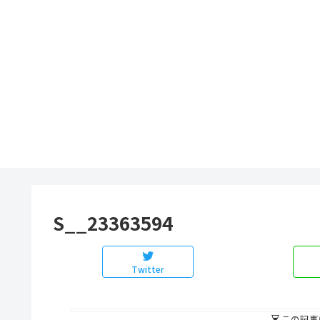
S__23363594
Twitter
この記事