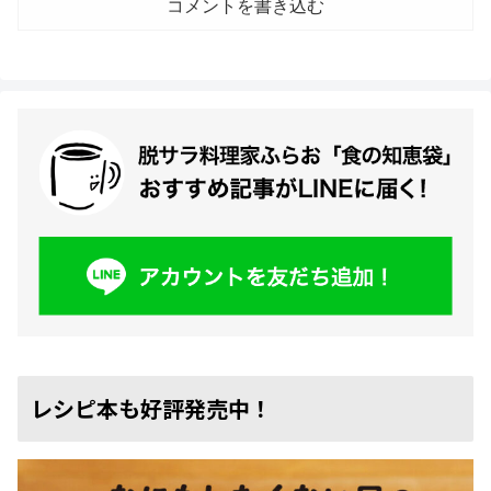
コメントを書き込む
レシピ本も好評発売中！